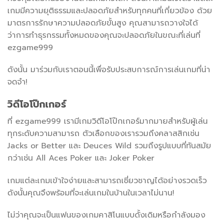
เกมมีความยุติธรรมและปลอดภัยสำหรับทุกคนที่เกี่ยวข้อง ด้วย
มาตรการรักษาความปลอดภัยขั้นสูง คุณสามารถวางใจได้
ว่าการทำธุรกรรมทั้งหมดของคุณจะปลอดภัยในขณะที่เล่นที่
ezgame999
ดังนั้น มาร่วมกับเราตอนนี้เพื่อรับประสบการณ์การเล่นเกมที่น่า
จดจำ!
วิดีโอโป๊กเกอร์
ที่ ezgame999 เรามีเกมวิดีโอโป๊กเกอร์มากมายสำหรับผู้เล่น
ทุกระดับความสามารถ ตัวเลือกของเรารวมถึงคลาสสิกเช่น
Jacks or Better และ Deuces Wild รวมถึงรูปแบบที่ทันสมัย
กว่าเช่น All Aces Poker และ Joker Poker
เกมแต่ละเกมเข้าใจง่ายและสามารถเชี่ยวชาญได้อย่างรวดเร็ว
ดังนั้นคุณจึงพร้อมที่จะเล่นเกมในบ้านในเวลาไม่นาน!
ไม่ว่าคุณจะเป็นแฟนของเกมคาสิโนแบบดั้งเดิมหรือกำลังมอง