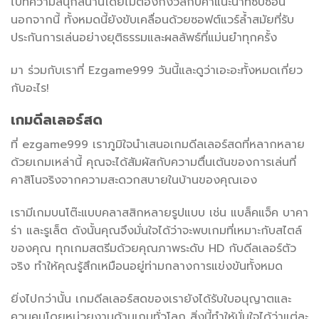
ไปที่ความสนุกสนานโดยไม่ต้องกังวลกับคำแนะนำที่ซับซ้อน
นอกจากนี้ ทั้งหมดนี้ยังขับเคลื่อนด้วยซอฟต์แวร์ล้ำสมัยที่รับ
ประกันการเล่นอย่างยุติธรรมและผลลัพธ์ที่แม่นยำทุกครั้ง
มา ร่วมกับเราที่ Ezgame999 วันนี้และดูว่าเอะอะทั้งหมดเกี่ยว
กับอะไร!
เกมดีลเลอร์สด
ที่ ezgame999 เราภูมิใจนำเสนอเกมดีลเลอร์สดที่หลากหลาย
ด้วยเกมเหล่านี้ คุณจะได้สัมผัสกับความตื่นเต้นของการเล่นที่
คาสิโนจริงจากความสะดวกสบายในบ้านของคุณเอง
เรามีเกมบนโต๊ะแบบคลาสสิกหลายรูปแบบ เช่น แบล็คแจ็ค บาคา
ร่า และรูเล็ต ดังนั้นคุณจึงมั่นใจได้ว่าจะพบเกมที่เหมาะกับสไตล์
ของคุณ ทุกเกมสตรีมด้วยคุณภาพระดับ HD กับดีลเลอร์ตัว
จริง ทำให้คุณรู้สึกเหมือนอยู่ท่ามกลางการแข่งขันทั้งหมด
ยิ่งไปกว่านั้น เกมดีลเลอร์สดของเรายังได้รับใบอนุญาตและ
ควบคุมโดยหน่วยงานด้านเกมทั่วโลก สิ่งนี้ทำให้มั่นใจได้ว่าแต่ละ