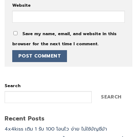
Website
Save my name, email, and website in this
browser for the next time I comment.
Search
SEARCH
Recent Posts
4x4kiss เติม 1 รับ 100 โอนไว ง่าย ไม่ใช้บัญชีม้า