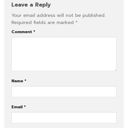
Leave a Reply
Your email address will not be published.
Required fields are marked
*
Comment
*
Name
*
Email
*