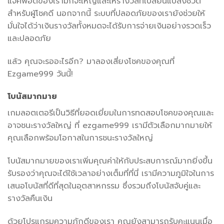
แจ็คพอตของเรามักจะใหญ่และให้รางวัลที่เปลี่ยนแปลงชีวิต
สำหรับผู้โชคดี นอกจากนี้ ระบบที่ปลอดภัยของเรายังช่วยให้
มั่นใจได้ว่าเงินรางวัลทั้งหมดจะได้รับการจ่ายเงินอย่างรวดเร็ว
และปลอดภัย
แล้ว คุณจะรออะไรอีก? มาลองเสี่ยงโชคของคุณที่
Ezgame999 วันนี้!
โบนัสมากมาย
เกมลอตเตอรีเป็นวิธีที่ยอดเยี่ยมในการทดสอบโชคของคุณและ
อาจชนะรางวัลใหญ่ ที่ ezgame999 เรามีตัวเลือกมากมายให้
คุณเลือกพร้อมโอกาสในการชนะรางวัลใหญ่
โบนัสมากมายของเราเพิ่มคุณค่าให้กับประสบการณ์มากยิ่งขึ้น
รับรองว่าคุณจะได้ใช้เวลาอย่างเต็มที่ที่นี่ เรามีความภูมิใจในการ
เสนอโบนัสที่ดีที่สุดในอุตสาหกรรม ซึ่งรวมถึงโบนัสจับคู่และ
รางวัลคืนเงิน
ด้วยโปรแกรมความภักดีของเรา คุณยังสามารถรับคะแนนเมื่อ