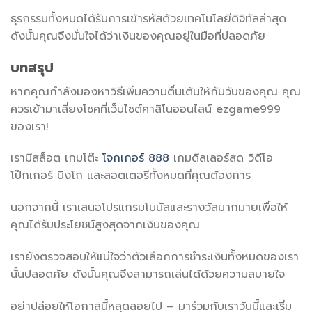
ธุรกรรมทั้งหมดได้รับการเข้ารหัสด้วยเทคโนโลยีดิจิทัลล่าสุด
ดังนั้นคุณจึงมั่นใจได้ว่าเงินของคุณอยู่ในมือที่ปลอดภัย
บทสรุป
หากคุณกำลังมองหาวิธีเพิ่มความตื่นเต้นให้กับวันของคุณ คุณ
ควรเข้ามาเสี่ยงโชคที่เว็บไซต์คาสิโนออนไลน์ ezgame999
ของเรา!
เรามีสล็อต เกมโต๊ะ
โจกเกอร์ 888
เกมดีลเลอร์สด วิดีโอ
โป๊กเกอร์ บิงโก และลอตเตอรีทั้งหมดที่คุณต้องการ
นอกจากนี้ เราเสนอโปรแกรมโบนัสและรางวัลมากมายเพื่อให้
คุณได้รับประโยชน์สูงสุดจากเงินของคุณ
เรายังตรวจสอบให้แน่ใจว่าตัวเลือกการชำระเงินทั้งหมดของเรา
นั้นปลอดภัย ดังนั้นคุณจึงสามารถเล่นได้ด้วยความสบายใจ
อย่าปล่อยให้โอกาสนี้หลุดลอยไป – มาร่วมกับเราวันนี้และเริ่ม