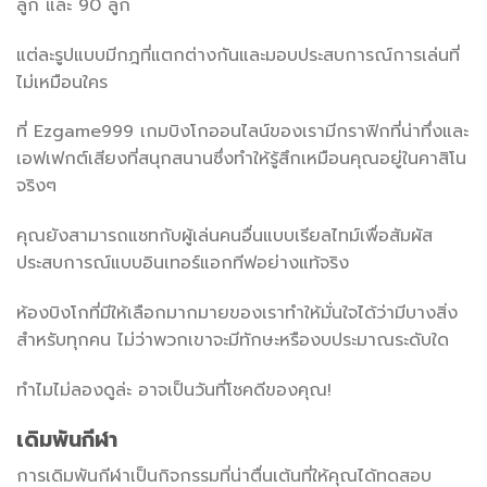
ลูก และ 90 ลูก
แต่ละรูปแบบมีกฎที่แตกต่างกันและมอบประสบการณ์การเล่นที่
ไม่เหมือนใคร
ที่ Ezgame999 เกมบิงโกออนไลน์ของเรามีกราฟิกที่น่าทึ่งและ
เอฟเฟกต์เสียงที่สนุกสนานซึ่งทำให้รู้สึกเหมือนคุณอยู่ในคาสิโน
จริงๆ
คุณยังสามารถแชทกับผู้เล่นคนอื่นแบบเรียลไทม์เพื่อสัมผัส
ประสบการณ์แบบอินเทอร์แอกทีฟอย่างแท้จริง
ห้องบิงโกที่มีให้เลือกมากมายของเราทำให้มั่นใจได้ว่ามีบางสิ่ง
สำหรับทุกคน ไม่ว่าพวกเขาจะมีทักษะหรืองบประมาณระดับใด
ทำไมไม่ลองดูล่ะ อาจเป็นวันที่โชคดีของคุณ!
เดิมพันกีฬา
การเดิมพันกีฬาเป็นกิจกรรมที่น่าตื่นเต้นที่ให้คุณได้ทดสอบ