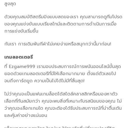
สูงสุด
ด้วยคุณสมบัติสตรีมมิงแบบสดของเรา คุณสามารถดูทีมโปรด
ของคุณแข่งขันแบบเรียลไทม์และติดตามการดำเนินการเมื่อ
การแข่งขันเริ่มขึ้น
กับเรา การเดิมพันกีฬาไม่เคยง่ายหรือสนุกกว่านี้มาก่อน!
เกมลอตเตอรี
ที่ Ezgame999 เรามอบประสบการณ์การพนันออนไลน์ขั้นสุด
ยอดด้วยเกมลอตเตอรีที่มีให้เลือกมากมาย ตั้งแต่ตัวเลขไป
จนถึงการ์ดขูด ความเป็นไปได้ไม่มีที่สิ้นสุด!
ไม่ว่าคุณจะเป็นแฟนเกมล็อตโต้สไตล์คลาสสิกหรือมองหาตัว
เลือกที่ทันสมัยกว่า คุณจะพบสิ่งที่เหมาะกับรสนิยมของคุณ ไม่
ว่าคุณจะเลือกเกมใด คุณจะต้องได้รับประสบการณ์ที่น่าตื่นเต้น
และคุ้มค่าอย่างแน่นอน